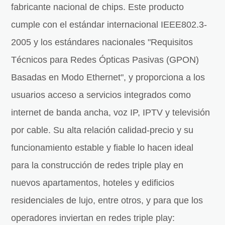
fabricante nacional de chips. Este producto
cumple con el estándar internacional IEEE802.3-
2005 y los estándares nacionales "Requisitos
Técnicos para Redes Ópticas Pasivas (GPON)
Basadas en Modo Ethernet", y proporciona a los
usuarios acceso a servicios integrados como
internet de banda ancha, voz IP, IPTV y televisión
por cable. Su alta relación calidad-precio y su
funcionamiento estable y fiable lo hacen ideal
para la construcción de redes triple play en
nuevos apartamentos, hoteles y edificios
residenciales de lujo, entre otros, y para que los
operadores inviertan en redes triple play: