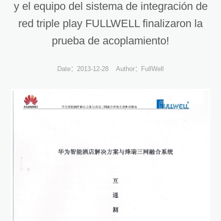
y el equipo del sistema de integración de
red triple play FULLWELL finalizaron la
prueba de acoplamiento!
Date：2013-12-28
Author：FullWell