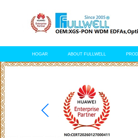
HOGAR
ABOUT FULLWELL
PRO