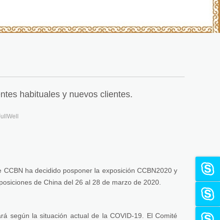
es habituales y nuevos clientes.
ullWell
 de CCBN ha decidido posponer la exposición CCBN2020 y
xposiciones de China del 26 al 28 de marzo de 2020.
rá según la situación actual de la COVID-19. El Comité