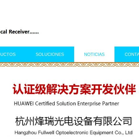
DUCTOS
SOLUCIONES
NOTICIAS
CONT